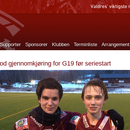
Supporter
Sponsorer
Klubben
Terminliste
Arrangement
od gjennomkjøring for G19 før seriestart