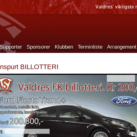
Supporter
Sponsorer
Klubben
Terminliste
Arrangement
nnspurt BILLOTTERI