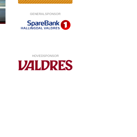
GENERALSPONSOR
HOVEDSPONSOR