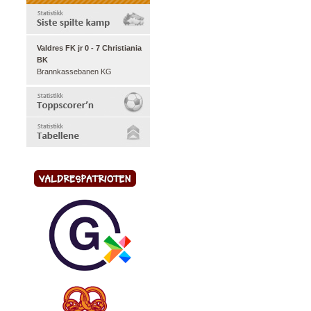
Valdres FK jr 0 - 7 Christiania
BK
Brannkassebanen KG